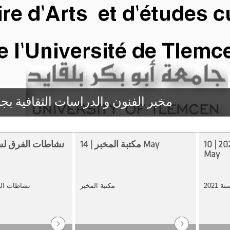
مخبر الفنون والدراسات الثقافية بج
برنامج المخبر لسنة 2021 | 10
مكتبة المخبر | 14 May
May
2021
مكتبة المخبر
نشاطات الفرق