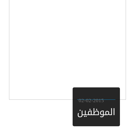
02-02-2015
الموظفين