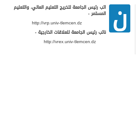
ن
ائب رئيس الجامعة لتخريج التعليم العالي، والتعليم
المستمر -
http://vrp.univ-tlemcen.dz
نائب رئيس الجامعة للعلاقات الخارجية -
http://vrex.univ-tlemcen.dz