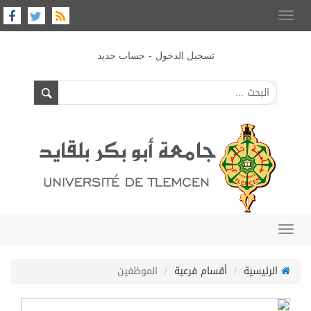
Toggle
navigation
-
تسجيل الدخول
حساب جديد
Toggle
navigation
الرئيسية
أقسام فرعية
الموظفين