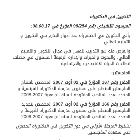
التكوين في الدكتوراه
المرسوم التنفيذي رقم 98/254 المؤرخ في 98.08.17:
يأتي التكوين في الدكتوراه بعد أدوار التدرج في التكوين و
التعليم العالي.
والغرض منه هو التدريب للمهن في مجال التكوين والتعليم
العالي، والبحوث والخبرات والإدارة الرفيعة المستوى في مختلف
قطاعات الحياة الاقتصادية والاجتماعية.
الماجستير:
المقرر رقم 167 المؤرخ في 02 أوت 2007
المخصص بافتتاح
الماجستير المنظم على مستوى مدرسة الدكتوراه للفرنسية و
المحدد لعدد المناصب المفتوحة للسنة الجامعية 2007-2008.
المقرر رقم 166 المؤرخ في 02 أوت 2007
المخصص بتجديد
الماجستير المنظم على مستوى مدرسة الدكتوراه للترجمة و
المحدد لعدد المناصب المفتوحة للسنة الجامعية 2007-2008.
تشترط المرحلة الأولى في دور التكوين في الدكتوراه الحصول
على شهادة الماجستير.