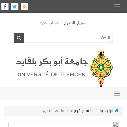
Toggle
navigation
-
تسجيل الدخول
حساب جديد
Toggle
navigation
الرئيسية
أقسام فرعية
ما بعد التدرج