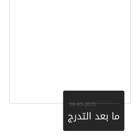
16-03-2015
ما بعد التدرج