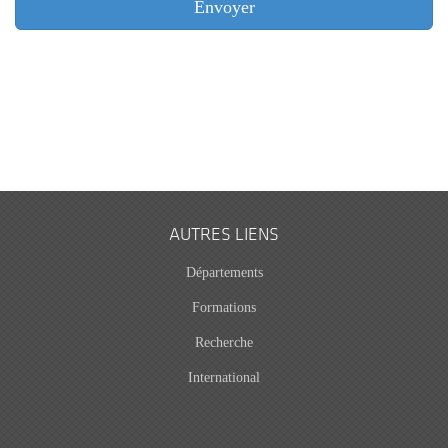
AUTRES LIENS
Départements
Formations
Recherche
International