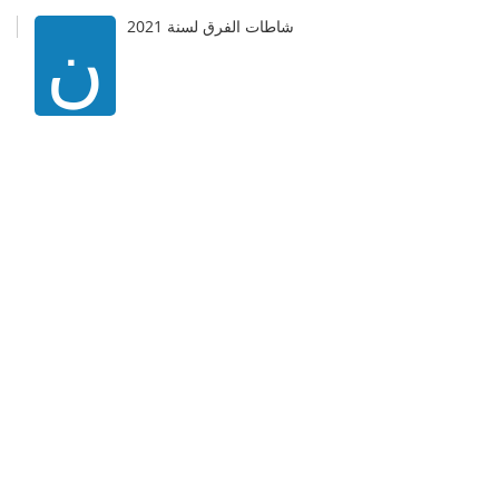
ن
شاطات الفرق لسنة 2021