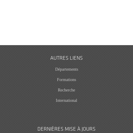
AUTRES LIENS
Départements
Formations
Recherche
International
DERNIÈRES MISE À JOURS