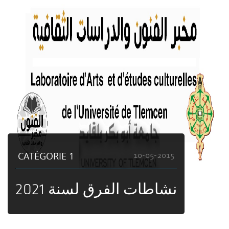
CATÉGORIE 1
10-05-2015
نشاطات الفرق لسنة 2021